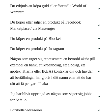
Du erbjuds att köpa guld eller föremål i World of
Warcraft
Du köper eller säljer en produkt på Facebook
Marketplace / via Messenger
Du köper en produkt på Blocket
Du köper en produkt på Instagram
Någon som utger sig representera en betrodd aktör (till
exempel en bank, ett kreditbolag, ett elbolag, ett
apotek, Klarna eller IKEA) kontaktar dig och hävdar
att beställningar har gjorts i ditt namn eller att du har
rätt att få pengar tillbaka
Jag har blivit uppringd av någon som säger sig jobba
för Safello
Förskottsbedrägerier