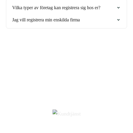
Vilka typer av företag kan registrera sig hos er?
Jag vill registrera min enskilda firma