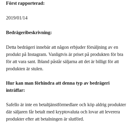
Först rapporterad:
2019/01/14
Bedrägeribeskrivning:
Detta bedrägeri innebär att någon erbjuder försäljning av en 
produkt på Instagram. Vanligtvis är priset på produkten för bra 
för att vara sant. Ibland påstår säljarna att det är billigt för att 
produkten är stulen.
Hur kan man förhindra att denna typ av bedrägeri 
inträffar:
Safello är inte en betaltjänstförmedlare och köp aldrig produkter 
där säljaren får betalt med kryptovaluta och lovar att leverera 
produkter efter att betalningen är slutförd.