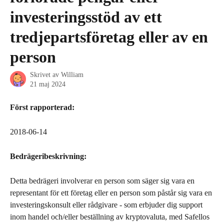
investeringsstöd av ett
tredjepartsföretag eller av en
person
Skrivet av
William
21 maj 2024
Först rapporterad:
2018-06-14
Bedrägeribeskrivning:
Detta bedrägeri involverar en person som säger sig vara en 
representant för ett företag eller en person som påstår sig vara en 
investeringskonsult eller rådgivare - som erbjuder dig support 
inom handel och/eller beställning av kryptovaluta, med Safellos 