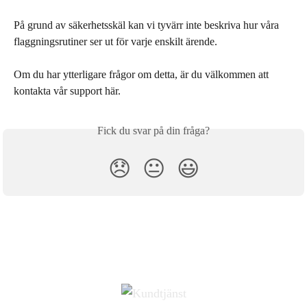
På grund av säkerhetsskäl kan vi tyvärr inte beskriva hur våra 
flaggningsrutiner ser ut för varje enskilt ärende.
Om du har ytterligare frågor om detta, är du välkommen att 
kontakta vår support här.
Fick du svar på din fråga?
😞
😐
😃